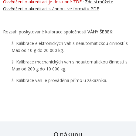
Osvědčení o akreditaci je dostupné ZDE
:
Zde si můžete
Osvědčení o akreditaci stáhnout ve formátu PDF
Rozsah poskytované kalibrace společností
VÁHY ŠEBEK
:
§ Kalibrace elektronických vah s neautomatickou činností s
Max od 10 g do 20 000 kg.
§ Kalibrace mechanických vah s neautomatickou činností s
Max od 200 g do 10 000 kg.
§ Kalibrace vah je prováděna přímo u zákazníka.
O nákupu