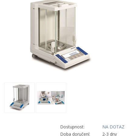
Dostupnost:
NA DOTAZ
Doba doručení:
2-3 dny