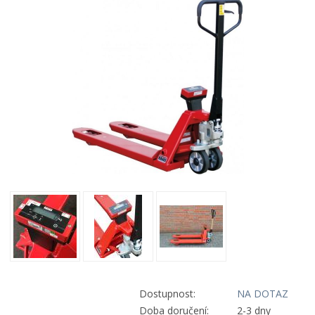
Dostupnost:
NA DOTAZ
Doba doručení:
2-3 dny