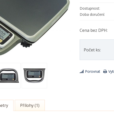
Dostupnost:
Doba doručení:
Cena bez DPH:
Počet ks:
Porovnat
Vyt
etry
Přílohy (1)