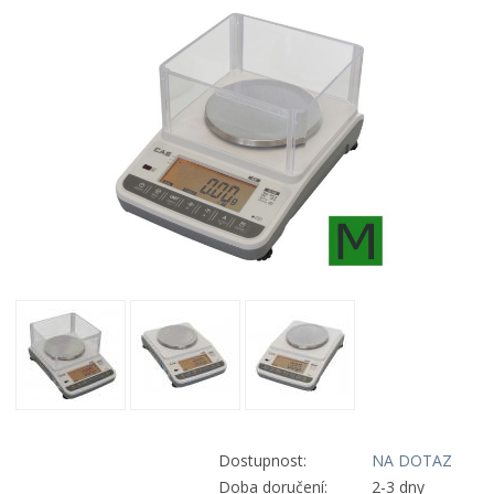
Dostupnost:
NA DOTAZ
Doba doručení:
2-3 dny