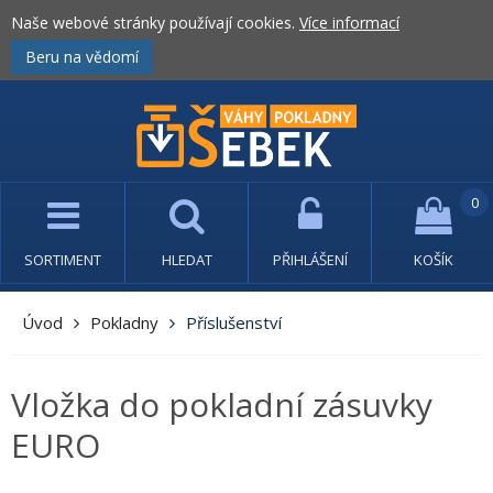
Naše webové stránky používají cookies.
Více informací
Beru na vědomí
0
SORTIMENT
HLEDAT
PŘIHLÁŠENÍ
KOŠÍK
Úvod
Pokladny
Příslušenství
Vložka do pokladní zásuvky
EURO