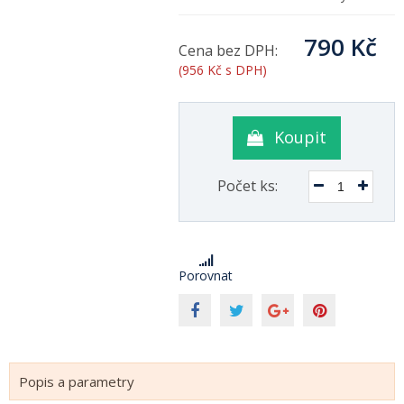
790 Kč
Cena bez DPH:
(956 Kč s DPH)
Koupit
Počet ks:
Porovnat
Popis a parametry