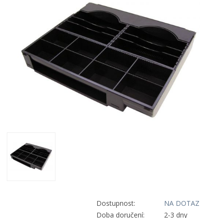
Dostupnost:
NA DOTAZ
Doba doručení:
2-3 dny